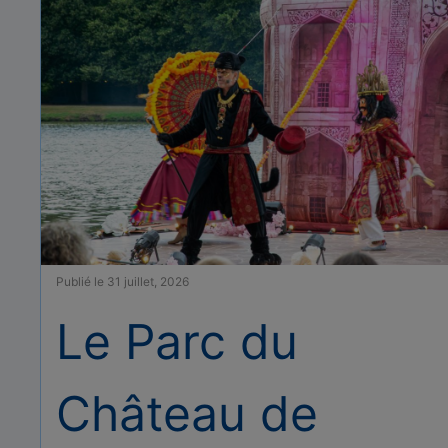
Publié le 31 juillet, 2026
Le Parc du
Château de