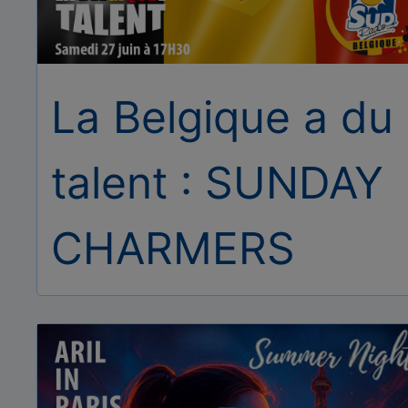
La Belgique a du
talent : SUNDAY
CHARMERS