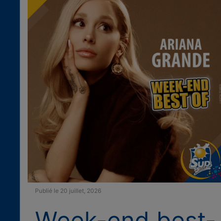
Publié le 20 juillet, 2026
Week-end best-