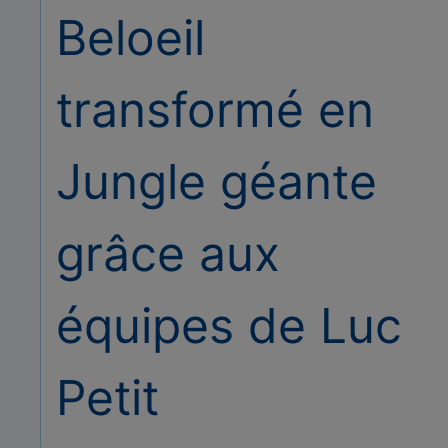
Beloeil
transformé en
Jungle géante
grâce aux
équipes de Luc
Petit