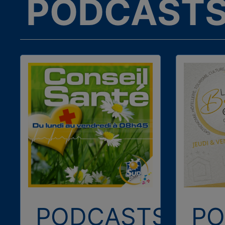
PODCASTS
PODCASTS
PO