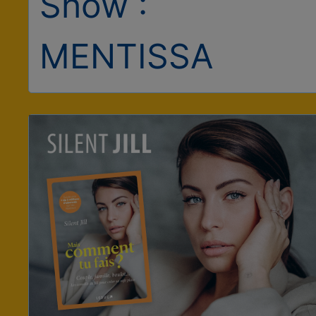
Show :
MENTISSA