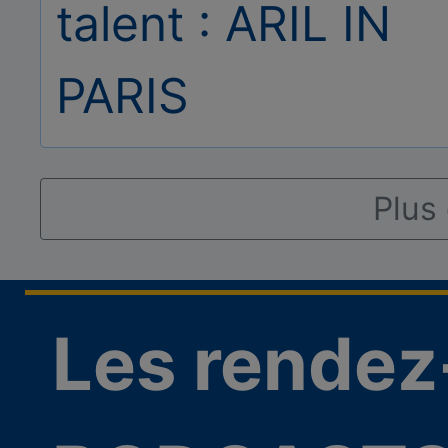
talent : ARIL IN
PARIS
Plus 
Les rendez