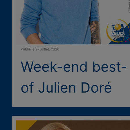
Publié le 27 juillet, 2026
Week-end best-
of Julien Doré