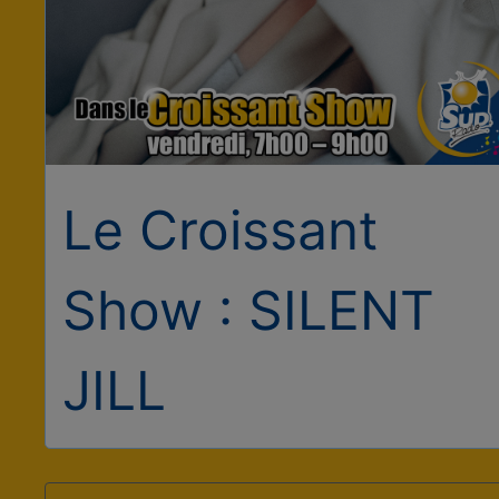
Le Croissant
Show : SILENT
JILL