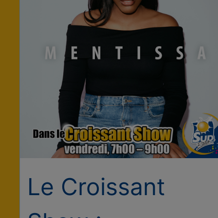
Le Croissant