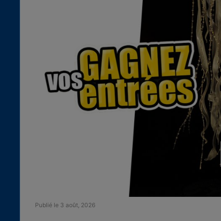
Publié le 3 août, 2026