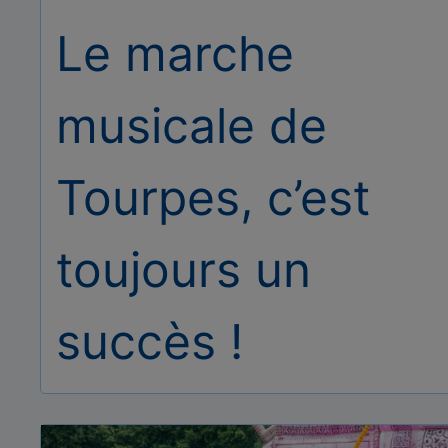
Le marche
musicale de
Tourpes, c’est
toujours un
succès !