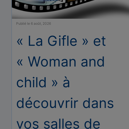
Publié le 6 août, 2026
« La Gifle » et
« Woman and
child » à
découvrir dans
vos salles de