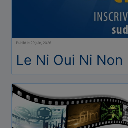
Publié le 29 juin, 2026
Le Ni Oui Ni Non