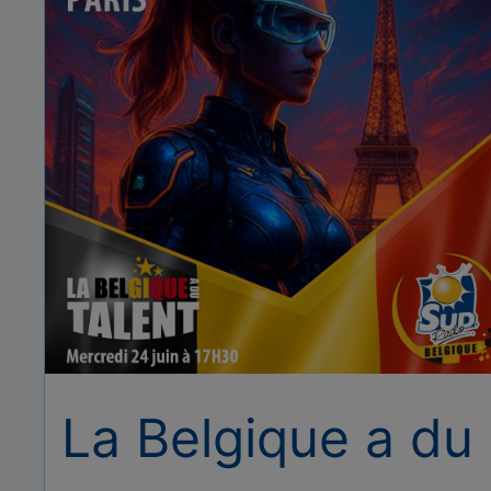
La Belgique a du