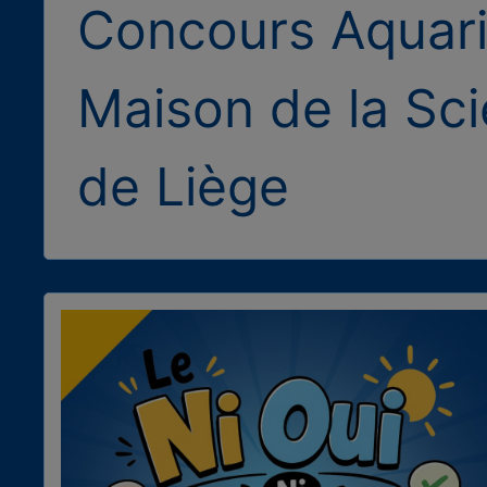
Concours Aquar
Maison de la Sci
de Liège