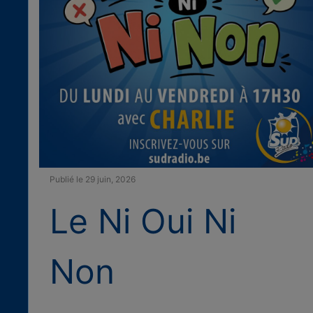
Publié le 29 juin, 2026
Le Ni Oui Ni
Non