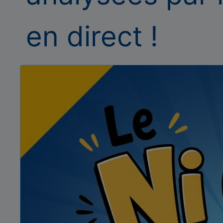
en direct !